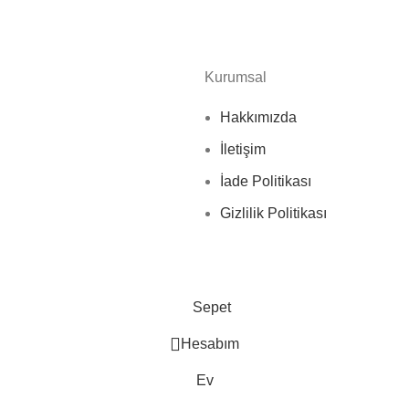
Kurumsal
Hakkımızda
İletişim
İade Politikası
Gizlilik Politikası
Sepet
Hesabım
Ev