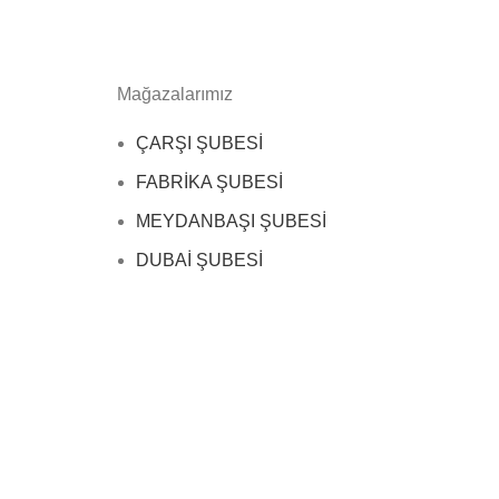
Mağazalarımız
ÇARŞI ŞUBESİ
FABRİKA ŞUBESİ
MEYDANBAŞI ŞUBESİ
DUBAİ ŞUBESİ