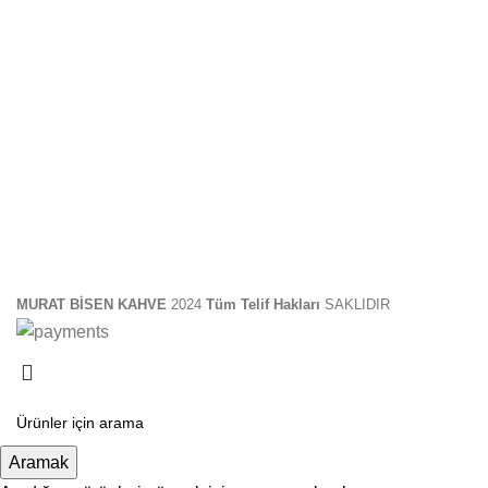
MURAT BİSEN KAHVE
2024
Tüm Telif Hakları
SAKLIDIR
Aramak