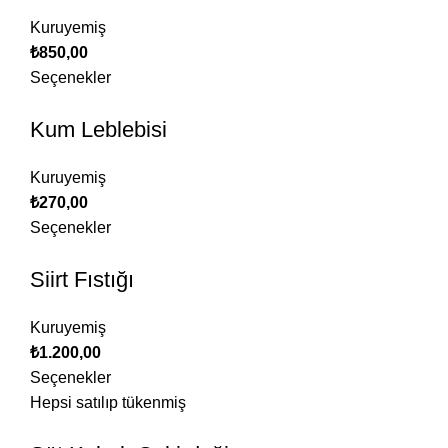
Kuruyemiş
₺
850,00
Seçenekler
Kum Leblebisi
Kuruyemiş
₺
270,00
Seçenekler
Siirt Fıstığı
Kuruyemiş
₺
1.200,00
Seçenekler
Hepsi satılıp tükenmiş