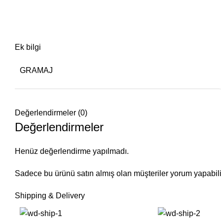
Ek bilgi
GRAMAJ
Değerlendirmeler (0)
Değerlendirmeler
Henüz değerlendirme yapılmadı.
Sadece bu ürünü satın almış olan müşteriler yorum yapabili
Shipping & Delivery