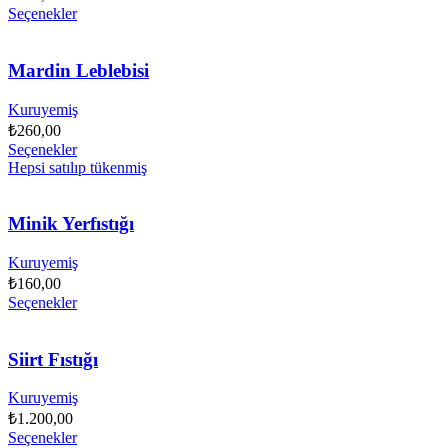
Seçenekler
Mardin Leblebisi
Kuruyemiş
₺
260,00
Seçenekler
Hepsi satılıp tükenmiş
Minik Yerfıstığı
Kuruyemiş
₺
160,00
Seçenekler
Siirt Fıstığı
Kuruyemiş
₺
1.200,00
Seçenekler