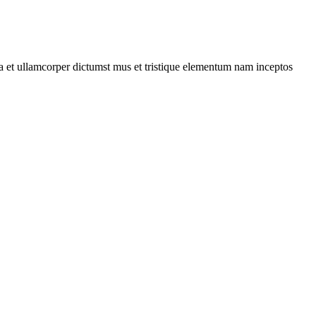
 a et ullamcorper dictumst mus et tristique elementum nam inceptos