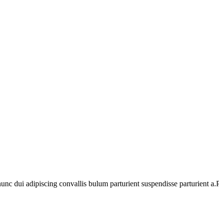
 dui adipiscing convallis bulum parturient suspendisse parturient a.Pa