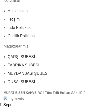
Kurumsal
Hakkımızda
İletişim
İade Politikası
Gizlilik Politikası
Mağazalarımız
ÇARŞI ŞUBESİ
FABRİKA ŞUBESİ
MEYDANBAŞI ŞUBESİ
DUBAİ ŞUBESİ
MURAT BİSEN KAHVE
2024
Tüm Telif Hakları
SAKLIDIR
Sepet