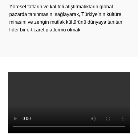
Yöresel tatların ve kaliteli atıştırmalıkların global
pazarda tanınmasını sağlayarak, Türkiye'nin kültürel
mirasını ve zengin mutfak kültürünü dünyaya tanıtan
lider bir e-ticaret platformu olmak.