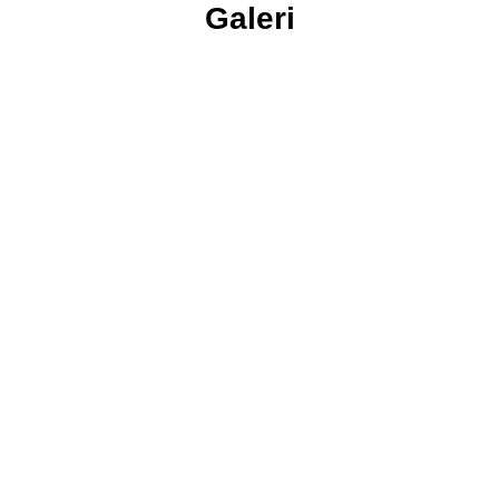
Galeri