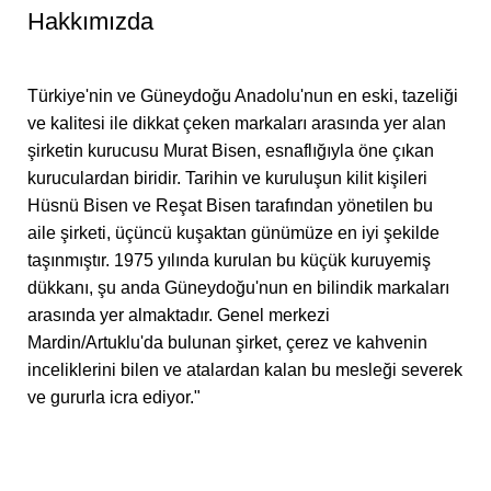
Hakkımızda
Türkiye'nin ve Güneydoğu Anadolu'nun en eski, tazeliği
ve kalitesi ile dikkat çeken markaları arasında yer alan
şirketin kurucusu Murat Bisen, esnaflığıyla öne çıkan
kuruculardan biridir. Tarihin ve kuruluşun kilit kişileri
Hüsnü Bisen ve Reşat Bisen tarafından yönetilen bu
aile şirketi, üçüncü kuşaktan günümüze en iyi şekilde
taşınmıştır. 1975 yılında kurulan bu küçük kuruyemiş
dükkanı, şu anda Güneydoğu'nun en bilindik markaları
arasında yer almaktadır. Genel merkezi
Mardin/Artuklu'da bulunan şirket, çerez ve kahvenin
inceliklerini bilen ve atalardan kalan bu mesleği severek
ve gururla icra ediyor."