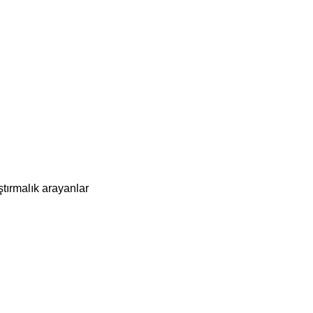
ştırmalık arayanlar