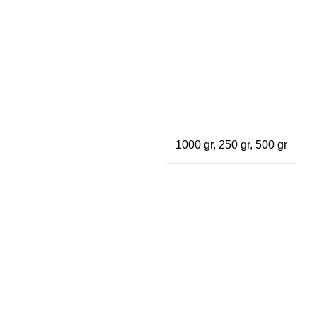
1000 gr, 250 gr, 500 gr