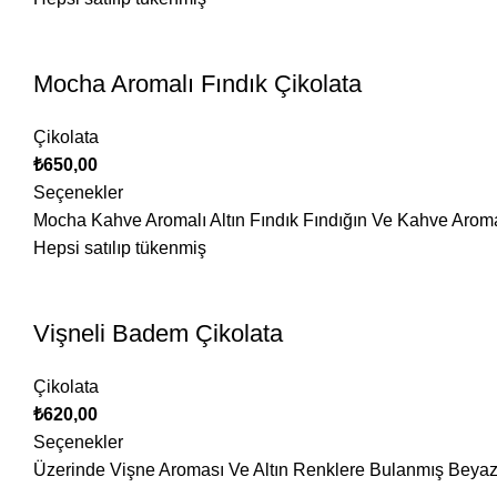
Mocha Aromalı Fındık Çikolata
Çikolata
₺
650,00
Seçenekler
Mocha Kahve Aromalı Altın Fındık Fındığın Ve Kahve Aromas
Hepsi satılıp tükenmiş
Vişneli Badem Çikolata
Çikolata
₺
620,00
Seçenekler
Üzerinde Vişne Aroması Ve Altın Renklere Bulanmış Beyaz