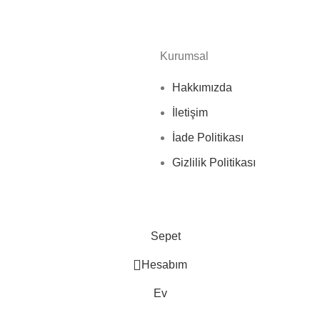
Kurumsal
Hakkımızda
İletişim
İade Politikası
Gizlilik Politikası
Sepet
Hesabım
Ev