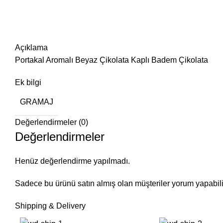
Açıklama
Portakal Aromalı Beyaz Çikolata Kaplı Badem Çikolata
Ek bilgi
GRAMAJ
Değerlendirmeler (0)
Değerlendirmeler
Henüz değerlendirme yapılmadı.
Sadece bu ürünü satın almış olan müşteriler yorum yapabili
Shipping & Delivery