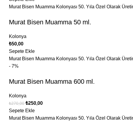
Murat Bisen Muamma Kolonyası 50. Yıla Özel Olarak Üretimi 
Murat Bisen Muamma 50 ml.
Kolonya
₺
50,00
Sepete Ekle
Murat Bisen Muamma Kolonyası 50. Yıla Özel Olarak Üretimi 
- 7%
Murat Bisen Muamma 600 ml.
Kolonya
₺
250,00
₺
270,00
Sepete Ekle
Murat Bisen Muamma Kolonyası 50. Yıla Özel Olarak Üretimi 