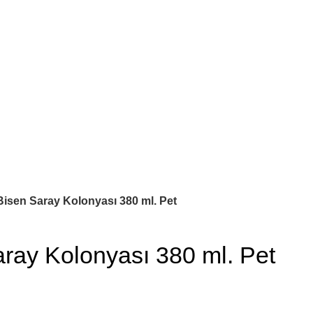
Bisen Saray Kolonyası 380 ml. Pet
ray Kolonyası 380 ml. Pet