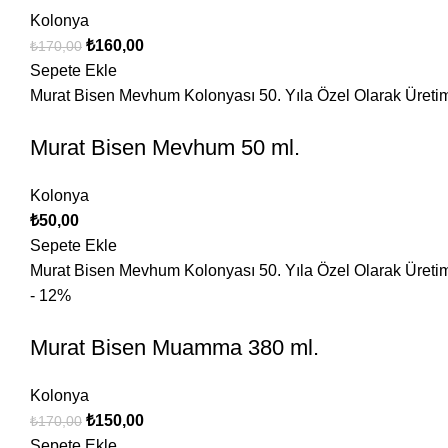
Kolonya
₺
160,00
₺
170,00
Sepete Ekle
Murat Bisen Mevhum Kolonyası 50. Yıla Özel Olarak Üretimi y
Murat Bisen Mevhum 50 ml.
Kolonya
₺
50,00
Sepete Ekle
Murat Bisen Mevhum Kolonyası 50. Yıla Özel Olarak Üretimi y
- 12%
Murat Bisen Muamma 380 ml.
Kolonya
₺
150,00
₺
170,00
Sepete Ekle