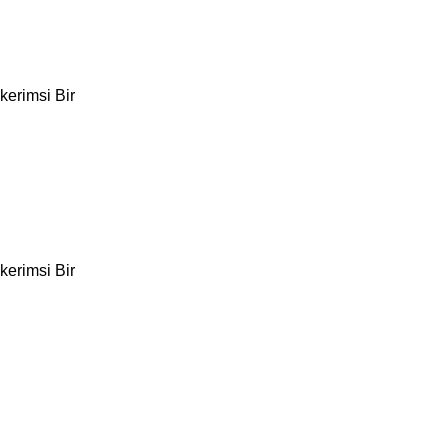
kerimsi Bir
kerimsi Bir