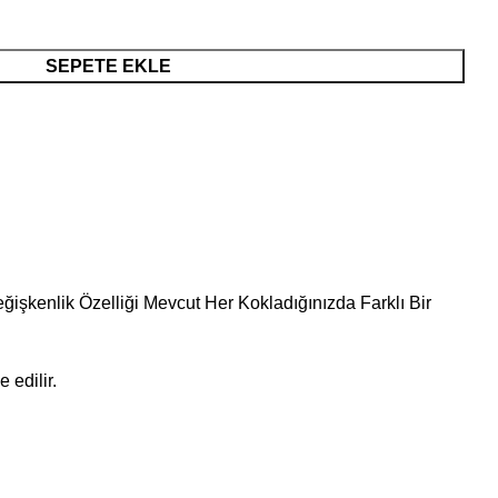
SEPETE EKLE
eğişkenlik Özelliği Mevcut Her Kokladığınızda Farklı Bir
 edilir.