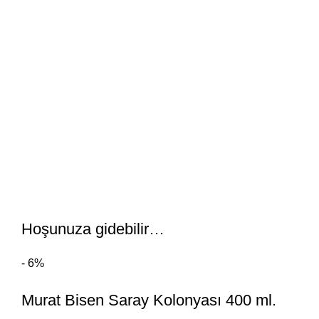
Hoşunuza gidebilir…
- 6%
Murat Bisen Saray Kolonyası 400 ml.