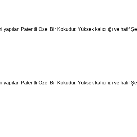
apılan Patentli Özel Bir Kokudur. Yüksek kalıcılığı ve hafif Şe
apılan Patentli Özel Bir Kokudur. Yüksek kalıcılığı ve hafif Şe