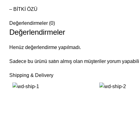
– BİTKİ ÖZÜ
Değerlendirmeler (0)
Değerlendirmeler
Henüz değerlendirme yapılmadı.
Sadece bu ürünü satın almış olan müşteriler yorum yapabili
Shipping & Delivery