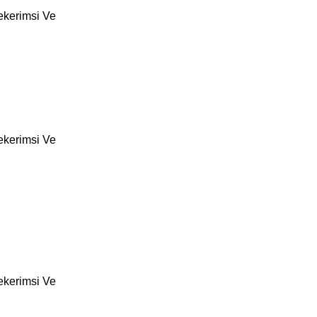
Şekerimsi Ve
Şekerimsi Ve
Şekerimsi Ve