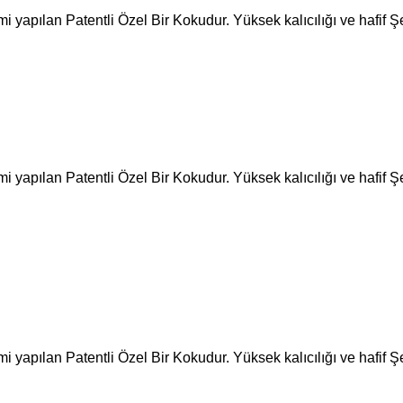
yapılan Patentli Özel Bir Kokudur. Yüksek kalıcılığı ve hafif 
yapılan Patentli Özel Bir Kokudur. Yüksek kalıcılığı ve hafif 
yapılan Patentli Özel Bir Kokudur. Yüksek kalıcılığı ve hafif 