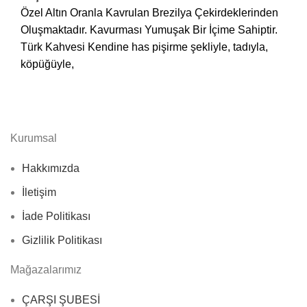
Özel Altın Oranla Kavrulan Brezilya Çekirdeklerinden
Oluşmaktadır. Kavurması Yumuşak Bir İçime Sahiptir.
Türk Kahvesi Kendine has pişirme şekliyle, tadıyla,
köpüğüyle,
Kurumsal
Hakkımızda
İletişim
İade Politikası
Gizlilik Politikası
Mağazalarımız
ÇARŞI ŞUBESİ