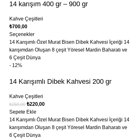
14 karışım 400 gr – 900 gr
Kahve Çeşitleri
₺
700,00
Seçenekler
14 Karışımlı Özel Murat Bisen Dibek Kahvesi İçeriği 14
karışımdan Oluşan 8 çeşit Yöresel Mardin Baharatı ve
6 Çeşit Dünya
- 12%
14 Karışımlı Dibek Kahvesi 200 gr
Kahve Çeşitleri
₺
220,00
₺
250,00
Sepete Ekle
14 Karışımlı Özel Murat Bisen Dibek Kahvesi İçeriği 14
karışımdan Oluşan 8 çeşit Yöresel Mardin Baharatı ve
6 Çeşit Dünya