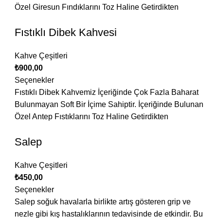
Özel Giresun Fındıklarını Toz Haline Getirdikten
Fıstıklı Dibek Kahvesi
Kahve Çeşitleri
₺
900,00
Seçenekler
Fıstıklı Dibek Kahvemiz İçeriğinde Çok Fazla Baharat
Bulunmayan Soft Bir İçime Sahiptir. İçeriğinde Bulunan
Özel Antep Fıstıklarını Toz Haline Getirdikten
Salep
Kahve Çeşitleri
₺
450,00
Seçenekler
Salep soğuk havalarla birlikte artış gösteren grip ve
nezle gibi kış hastalıklarının tedavisinde de etkindir. Bu