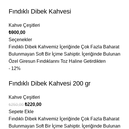
Fındıklı Dibek Kahvesi
Kahve Çeşitleri
₺
900,00
Seçenekler
Fındıklı Dibek Kahvemiz İçeriğinde Çok Fazla Baharat
Bulunmayan Soft Bir İçime Sahiptir. İçeriğinde Bulunan
Özel Giresun Fındıklarını Toz Haline Getirdikten
- 12%
Fındıklı Dibek Kahvesi 200 gr
Kahve Çeşitleri
₺
220,00
₺
250,00
Sepete Ekle
Fındıklı Dibek Kahvemiz İçeriğinde Çok Fazla Baharat
Bulunmayan Soft Bir İçime Sahiptir. İçeriğinde Bulunan