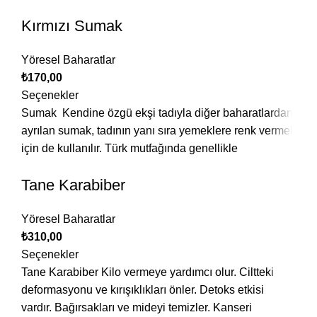
Kırmızı Sumak
Yöresel Baharatlar
₺
170,00
Seçenekler
Sumak Kendine özgü ekşi tadıyla diğer baharatlardan
ayrılan sumak, tadının yanı sıra yemeklere renk vermek
için de kullanılır. Türk mutfağında genellikle
Tane Karabiber
Yöresel Baharatlar
₺
310,00
Seçenekler
Tane Karabiber Kilo vermeye yardımcı olur. Ciltteki
deformasyonu ve kırışıklıkları önler. Detoks etkisi
vardır. Bağırsakları ve mideyi temizler. Kanseri