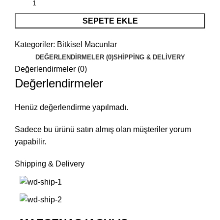
SEPETE EKLE
Kategoriler:
Bitkisel Macunlar
DEĞERLENDIRMELER (0)
SHIPPING & DELIVERY
Değerlendirmeler (0)
Değerlendirmeler
Henüz değerlendirme yapılmadı.
Sadece bu ürünü satın almış olan müşteriler yorum
yapabilir.
Shipping & Delivery